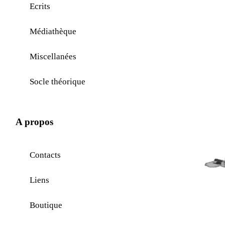
Ecrits
Médiathèque
Miscellanées
Socle théorique
A propos
Contacts
Liens
Boutique