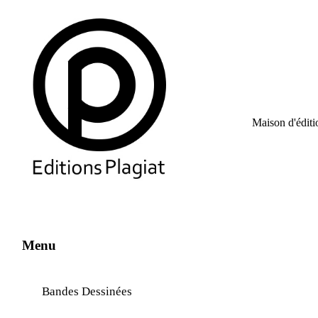
Maison d'éditio
Menu
Bandes Dessinées