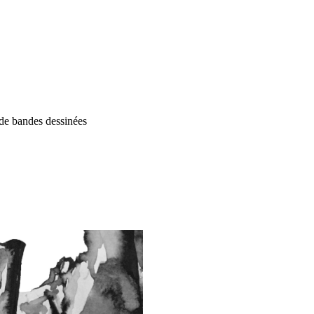
t de bandes dessinées