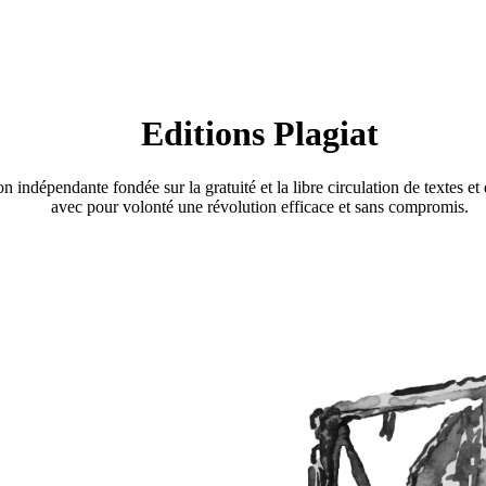
Editions Plagiat
n indépendante fondée sur la gratuité et la libre circulation de textes e
avec pour volonté une révolution efficace et sans compromis.