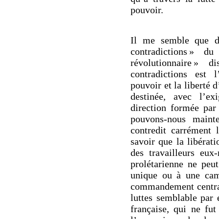
pouvoir.
Il me semble que d
contradictions » d
révolutionnaire » 
contradictions est l
pouvoir et la liberté 
destinée, avec l’ex
direction formée par
pouvons-nous mainte
contredit carrément 
savoir que la libérati
des travailleurs eux
prolétarienne ne peu
unique ou à une cam
commandement central
luttes semblable par
française, qui ne fu