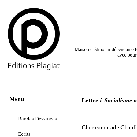
Maison d'édition indépendante fon
avec pour
Menu
Lettre à
Socialisme o
Bandes Dessinées
Cher camarade Chauli
Ecrits